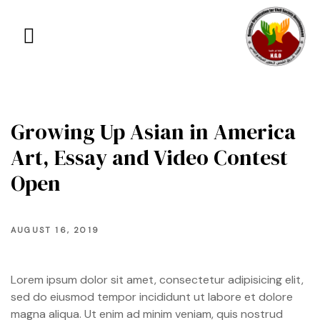
Growing Up Asian in America
Art, Essay and Video Contest
Open
AUGUST 16, 2019
Lorem ipsum dolor sit amet, consectetur adipisicing elit,
sed do eiusmod tempor incididunt ut labore et dolore
magna aliqua. Ut enim ad minim veniam, quis nostrud