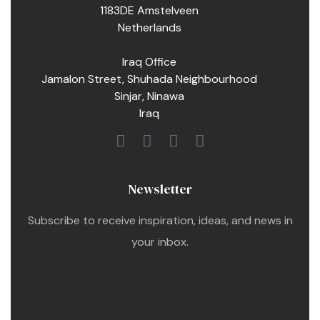
1183DE Amstelveen
Netherlands
Iraq Office
Jamalon Street, Shuhada Neighbourhood
Sinjar, Ninawa
Iraq
Newsletter
Subscribe to receive inspiration, ideas, and news in
your inbox.