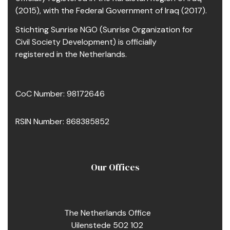
(2015), with the Federal Government of Iraq (2017).
Stichting Sunrise NGO (Sunrise Organization for
Civil Society Development) is officially
registered in the Netherlands.
CoC Number: 98172646
RSIN Number: 868385852
Our Offices
The Netherlands Office
Uilenstede 502 102